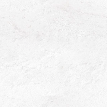
dépôts et points de vente